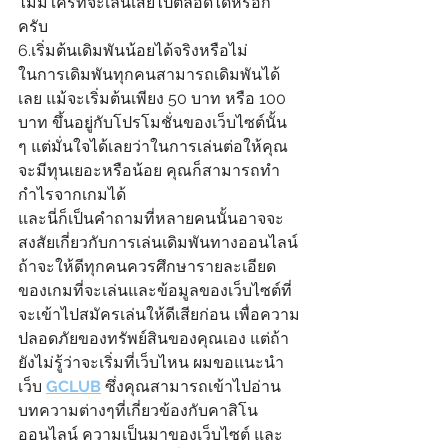
ไม่มีใครที่จะเล่นเสียไปตลอดได้หรอก
ครับ  
6.เริ่มต้นเดิมพันน้อยได้จริงหรือไม่  
ในการเดิมพันทุกคนสามารถเดิมพันได้
เลย แม้จะเริ่มต้นเพียง 50 บาท หรือ 100 
บาท ขึ้นอยู่กับโปรโมชั่นของเว็บไซต์นั้น 
ๆ แต่มั่นใจได้เลยว่าในการเล่นต่อให้คุณ
จะมีทุนเยอะหรือน้อย คุณก็สามารถทำ
กำไรจากเกมได้
และนี่ก็เป็นคำถามที่หลายคนนั้นอาจจะ
สงสัยเกี่ยวกับการเล่นเดิมพันทางออนไลน์ 
ถ้าจะให้ดีทุกคนควรศึกษารายละเอียด
ของเกมที่จะเล่นและข้อมูลของเว็บไซต์ที่
จะเข้าไปสมัครเล่นให้ดีเสียก่อน เพื่อความ
ปลอดภัยของทรัพย์สินของคุณเอง แต่ถ้า
ยังไม่รู้ว่าจะเริ่มที่เว็บไหน ผมขอแนะนำ
เว็บ 
GCLUB
 ซึ่งคุณสามารถเข้าไปอ่าน
บทความต่างๆที่เกี่ยวข้องกับคาสิโน
ออนไลน์ ความเป็นมาของเว็บไซต์ และ