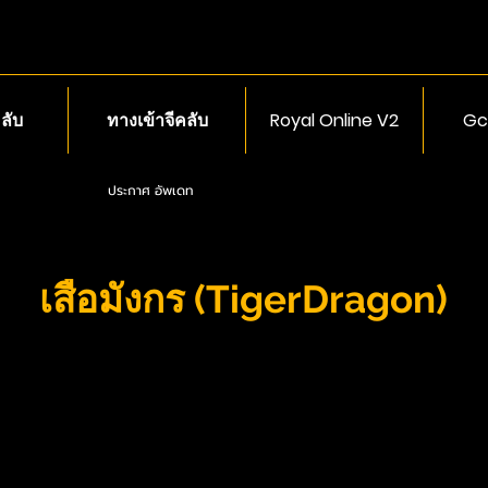
ลับ
ทางเข้าจีคลับ
Royal Online V2
Gc
ประกาศ อัพเดท
เสือมังกร (TigerDragon)