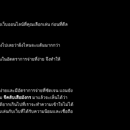
ว็บออนไลน์ที่คุณเลือกเล่น ก่อนที่ดีล
วงไปเลยว่าฝั่งไหนจะแต้มมากกว่า
ในอัตตราการจ่ายที่ง่าย จึงทำให้
มง่ายและมีอัตราการจ่ายที่ชัดเจน แถมยัง
กม
จีคลับเสือมังกร
มาแล้วจะเห็นได้ว่า
ได้ยากเกินไปที่เราจะทำความเข้าใจไม่ได้
ล่นกับเว็บที่ได้รับความนิยมและเชื่อถือ