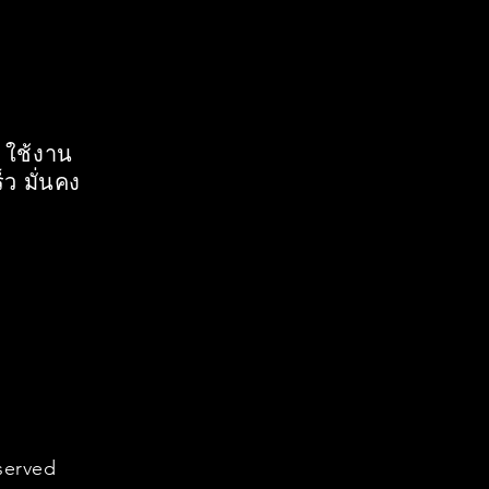
บ ใช้งาน
็ว มั่นคง
served