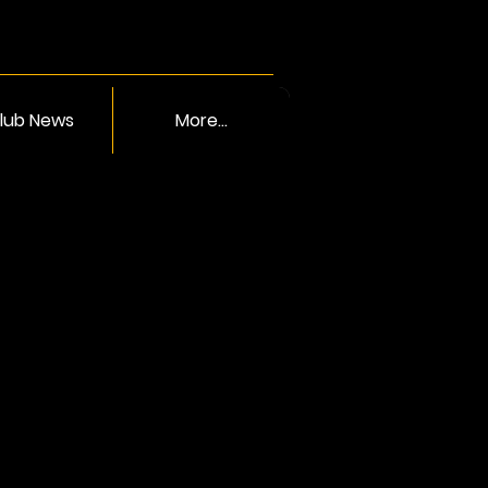
สมัครจีคลับ
Login Gclub
lub News
More...