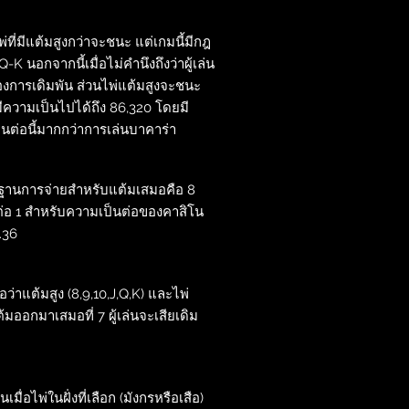
่ที่มีแต้มสูงกว่าจะชนะ แต่เกมนี้มีกฎ
 นอกจากนี้เมื่อไม่คำนึงถึงว่าผู้เล่น
ึงของการเดิมพัน ส่วนไพ่แต้มสูงจะชนะ
ีความเป็นไปได้ถึง 86,320 โดยมี
ป็นต่อนี้มากกว่าการเล่นบาคาร่า
ตรฐานการจ่ายสำหรับแต้มเสมอคือ 8
 ต่อ 1 สำหรับความเป็นต่อของคาสิโน
.36
ือว่าแต้มสูง (8,9,10,J,Q,K) และไพ่
มออกมาเสมอที่ 7 ผู้เล่นจะเสียเดิม
ื่อไพ่ในฝั่งที่เลือก (มังกรหรือเสือ)