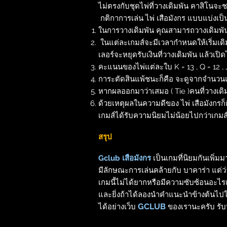
ไม่ตรงกับชุดไพ่ที่วางเดิมพัน คาสิโนจะช
กติกาการเล่น ไพ่ เสือมังกร แบบแบ่งเป็
ในการวางเดิมพัน คุณสามารถวางเดิมพั
ในแต่ละเกมส์จะมีเวลากำหนดให้เริ่มเดิมพ
เลอร์จะหยุดรับเงินที่วางเดิมพัน แล้วเปิด
คะแนนของไพ่แต่ละใบ K = 13 , Q = 12 , J
การะตัดสินแพ้ชนะก็คือ จะดูจากจำนวนแต
หากผลออกมาว่าเสมอ ( Tie )คนที่วางเดิมพ
ด้วยเหตุผลในความดีของ ไพ่ เสือมังกรก
เกมส์ได้รับความนิยมไม่น้อยไปกว่าเกมส
สรุป
Gclub เสือมังกร
เป็นเกมที่นิยมกันเพิ่
มีลักษณะการเล่นคล้ายกับ บาคาร่า แต่ว่
เกมนี้ไม่ได้ยากหรือมีความซับซ้อนอะไรเ
และยิ่งถ้าได้ลองนำคำแนะนำข้างต้นไปใช้
GCLUB
ได้อย่างเว็บ
ของเรานะครับ รับป