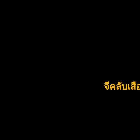
จีคลับเส