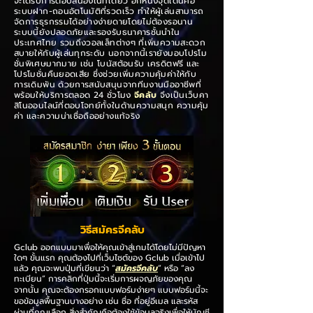
จะได้รับการตอบสนองในที่เดียว อีกหนึ่งจุดเด่นคือ
ระบบฝาก-ถอนอัตโนมัติที่รวดเร็ว ทำให้ผู้เล่นสามารถ
จัดการธุรกรรมได้อย่างง่ายดายโดยไม่ต้องรอนาน
ระบบนี้ยังปลอดภัยและรองรับธนาคารชั้นนำใน
ประเทศไทย รวมถึงวอลเล็ทต่างๆ ที่เพิ่มความสะดวก
สบายให้กับผู้เล่นทุกระดับ นอกจากนี้เรายังมอบโปรโม
ชั่นพิเศษมากมาย เช่น โบนัสต้อนรับ เครดิตฟรี และ
โปรโมชั่นคืนยอดเสีย ซึ่งช่วยเพิ่มความคุ้มค่าให้กับ
การเดิมพัน ด้วยการสนับสนุนจากทีมงานมืออาชีพที่
พร้อมให้บริการตลอด 24 ชั่วโมง
จีคลับ
จึงเป็นเว็บคา
สิโนออนไลน์ที่ตอบโจทย์ทั้งในด้านความสนุก ความคุ้ม
ค่า และความน่าเชื่อถืออย่างแท้จริง
วิธีสมัครจีคลับ
Gclub ออกแบบมาเพื่อให้คุณเข้าสู่เกมได้โดยไม่มีปัญหา
ใดๆ ขั้นแรก คุณต้องไปที่เว็บไซต์ของ Gclub เมื่อเข้าไป
แล้ว คุณจะพบปุ่มที่เขียนว่า “
สมัครจีคลับ
” หรือ “ลง
ทะเบียน” การคลิกที่ปุ่มนี้จะเริ่มการผจญภัยของคุณ
จากนั้น คุณจะต้องกรอกแบบฟอร์มง่ายๆ แบบฟอร์มนี้จะ
ขอข้อมูลพื้นฐานบางอย่าง เช่น ชื่อ ที่อยู่อีเมล และรหัส
ผ่านที่คุณเลือก สิ่งสำคัญคือต้องใช้ข้อมูลจริงเพื่อให้บัญชี