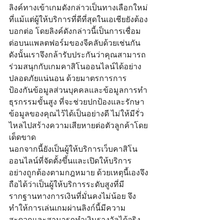
ลิงค์ทางเข้าเกมดังกล่าวเป็นทางเลือกใหม่
ที่แม้แต่ผู้ให้บริการที่ดีที่สุดในเอเชียยังต้อง
บอกต่อ โดยลิงค์ดังกล่าวนี้เป็นการเชื่อม
ต่อบนแพลตฟอร์มของจีคลับด้วยเช่นกัน 
ดังนั้นเราจึงกล้ารับประกันว่าคุณสามารถ
ร่วมสนุกกับเกมคาสิโนออนไลน์ได้อย่าง
ปลอดภัยแน่นอน ด้วยมาตรการการ
ป้องกันข้อมูลส่วนบุคคลและข้อมูลการทำ
ธุรกรรมขั้นสูง ที่จะช่วยปกป้องและรักษา
ข้อมูลของคุณไว้ได้เป็นอย่างดี ไม่ให้มีรั่ว
ไหลไปสร้างความเสียหายต่อตัวลูกค้าโดย
เด็ดขาด
นอกจากนี้ยังเป็นผู้ให้บริการเว็บคาสิโน
ออนไลน์ที่จัดตั้งขึ้นและเปิดให้บริการ
อย่างถูกต้องตามกฎหมาย ด้วยเหตุนี้เองจึง
ถือได้ว่าเป็นผู้ให้บริการระดับสูงที่มี
รากฐานทางการเงินที่มั่นคงไม่น้อย จึง
ทำให้การเล่นเกมผ่านลิงก์นี้มีความ
สะดวกและสามารถทำเงินรางวัลได้จริง 