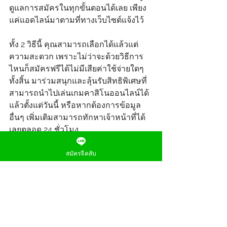
ดูแลการสมัครในทุกขั้นตอนได้เลย เพียง
แค่แอดไลน์มาตามที่ทางเว็บไซต์แจ้งไว้
ทั้ง 2 วิธีนี้ คุณสามารถเลือกได้แล้วแต่
ความสะดวก เพราะไม่ว่าจะด้วยวิธีการ
ไหนก็สมัครฟรีได้ไม่มีเสียค่าใช้จ่ายใดๆ 
ทั้งสิ้น มาร่วมสนุกและลุ้นรับสิทธิพิเศษที่
สามารถนำไปเล่นเกมคาสิโนออนไลน์ได้
แล้วตั้งแต่วันนี้ หรือหากต้องการข้อมูล
อื่นๆ เพิ่มเติมสามารถทักหาเจ้าหน้าที่ได้
เลยตลอด 24 ชั่วโมง
สมัครจีคลับ
ดูทั้งหมด
โพสต์ล่าสุด