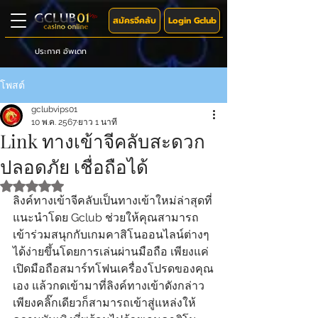
สมัครจีคลับ
Login Gclub
ประกาศ อัพเดท
โพสต์
gclubvips01
10 พ.ค. 2567
ยาว 1 นาที
Link ทางเข้าจีคลับสะดวก
ปลอดภัย เชื่อถือได้
ได้รับ NaN เต็ม 5 ดาว
ลิงค์ทางเข้าจีคลับเป็นทางเข้าใหม่ล่าสุดที่
แนะนำโดย Gclub ช่วยให้คุณสามารถ
เข้าร่วมสนุกกับเกมคาสิโนออนไลน์ต่างๆ 
ได้ง่ายขึ้นโดยการเล่นผ่านมือถือ เพียงแค่
เปิดมือถือสมาร์ทโฟนเครื่องโปรดของคุณ
เอง แล้วกดเข้ามาที่ลิงค์ทางเข้าดังกล่าว 
เพียงคลิ๊กเดียวก็สามารถเข้าสู่แหล่งให้