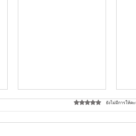
ได้รับ 0 เต็ม 5 ดาว
ยังไม่มีการให้