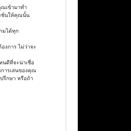
งคุณเข้ามาทำ
ั่นให้คุณนั้น
กมได้ทุก
ต้องการ ไม่ว่าจะ
หนดีที่จะน่าเชื่อ
่าการเล่นของคุณ
ปรึกษา หรือถ้า