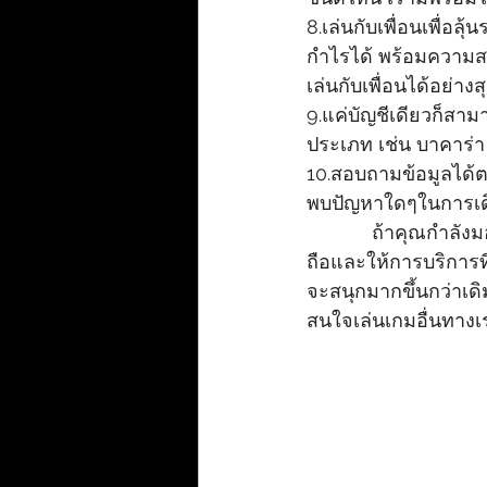
8.เล่นกับเพื่อนเพื่อ
กำไรได้ พร้อมความสน
เล่นกับเพื่อนได้อย่างส
9.แค่บัญชีเดียวก็สาม
ประเภท เช่น บาคาร่า
10.สอบถามข้อมูลได้ตล
พบปัญหาใดๆในการเดิ
            ถ้าคุณ
ถือและให้การบริการท
จะสนุกมากขึ้นกว่าเด
สนใจเล่นเกมอื่นทางเ