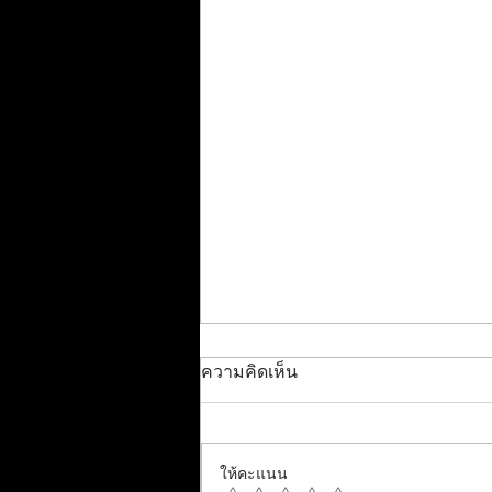
ความคิดเห็น
ให้คะแนน