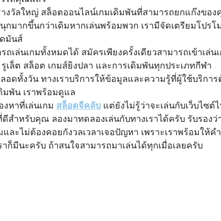
ลุ้นรางวัลใหญ่ สล็อตออนไลน์เกมเดิมพันที่สามารถยกแก๊งขอ
ุกมากขึ้นกว่าเดิมหากเล่นพร้อมพวก เรามีจัดเตรียมโปรโมช
ุดมันส์ 
ารถเล่นเกมทั้งหมดได้ สมัครเพียงครั้งเดียวสามารถเข้าเล่นเ
 รูเล็ต สล็อต เกมส์ยิงปลา และการเดิมพันทุกประเภทกีฬา 
อดทั้งวัน ทางเราบริการให้ข้อมูลและความรู้ที่ผู้ใช้บริการ
มพัน เราพร้อมดูแล
กำลังมองหาที่เล่นเกม 
สล็อตจีคลับ
 แต่ยังไม่รู้ว่าจะเล่นกับเว็บไซต์ไ
ี่ดีสำหรับคุณ ลองมาทดลองเล่นกับทางเราได้ครับ รับรองว
ิมและไม่ต้องคอยกังวลเวลาเจอปัญหา เพราะเราพร้อมให้คำ
ราก็มีนะครับ ถ้าสนใจสามารถมาเล่นได้ทุกเมื่อเลยครับ