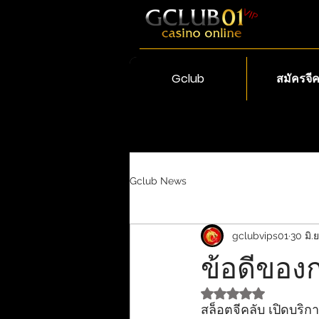
Gclub
สมัครจีค
Gclub News
gclubvips01
30 มิ.
ข้อดีของ
ได้รับ NaN เต็ม 5 
สล็อตจีคลับ เปิดบริก