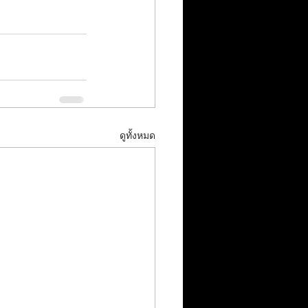
ดูทั้งหมด