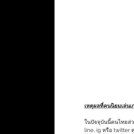
เหตุผลที่คนนิยมเล่นเ
ในปัจจุบันนี้คนไทยส่
line, ig หรือ twitt