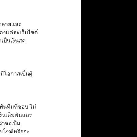
ร่หลายและ
องแต่ละเว็บไซต์
าเป็นเงินสด
มีโอกาสเป็นผู้
ันทีมที่ชอบ ไม่
งินเดิมพันและ
ว่าจะเป็น
็บไซต์หรือจะ