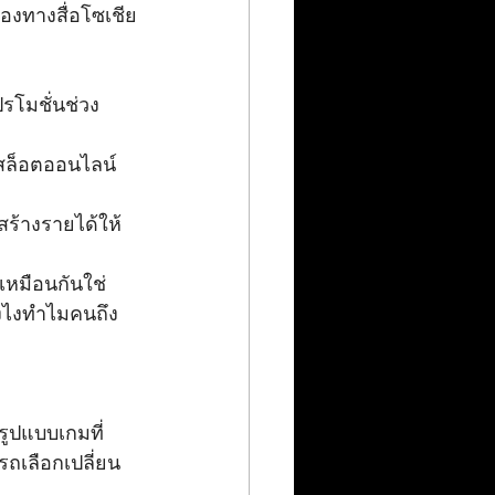
่องทางสื่อโซเชีย
รโมชั่นช่วง
ล็อตออนไลน์ 
ร้างรายได้ให้
เหมือนกันใช่
ังไงทำไมคนถึง
รูปแบบเกมที่
รถเลือกเปลี่ยน