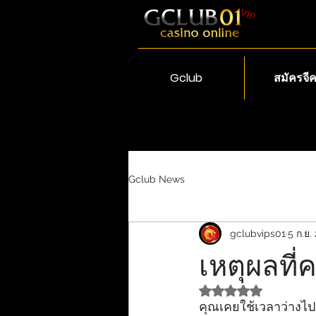
Gclub
สมัครจีค
Gclub News
gclubvips01
5 ก.ย.
เหตุผลที่
ได้รับ NaN เต็ม 5 
คุณเคยใช้เวลาว่างไปก