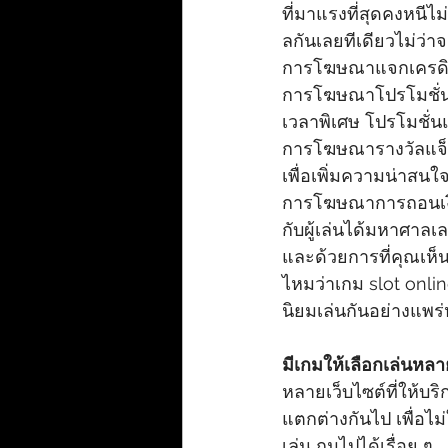
ที่มาแรงที่สุดคงหนี
ลกันเลยทีเดียวไม่ว่าจ
การโฆษณาแจกเครดิตฟ
การโฆษณาโปรโมชั่นต่
เวลาพิเศษ โปรโมชั่น
การโฆษณารางวัลแจ็
เพื่อเพิ่มความน่าสนใ
การโฆษณาการถอนเงิน
กับผู้เล่นได้มหาศาล
และด้วยการที่คุณเห็
ไหมว่าเกม slot onli
นิยมเล่นกันอย่างแพร
มีเกมให้เลือกเล่นหล
หลายเว็บไซต์ที่ให้บร
แตกต่างกันไป เพื่อไม่
เล่น กมไปได้เรื่อย ๆ