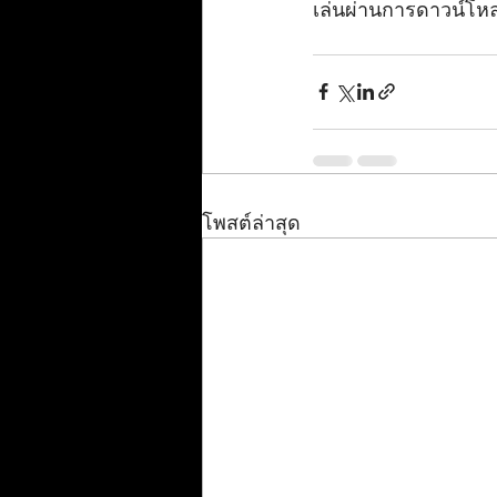
เล่นผ่านการดาวน์โหล
โพสต์ล่าสุด