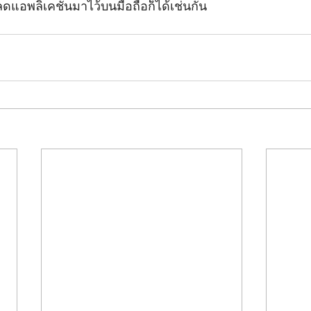
ดแอพลิเคชันมาไว้บนมือถือก็ได้เช่นกัน