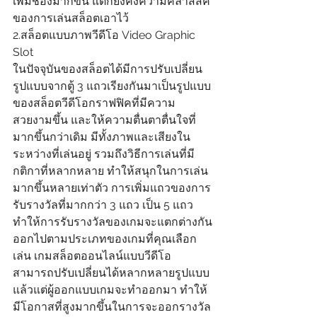
เพิ่มช่องมากขึ้น แต่ก็ยังคงความคลาสสิค
ของการเล่นสล็อตเอาไว้
2.สล็อตแบบภาพวีดีโอ Video Graphic 
Slot
ในปัจจุบันของสล็อตได้มีการปรับเปลี่ยน
รูปแบบจากตู้ 3 แถวเรียงกันมาเป็นรูปแบบ
ของสล็อตวีดีโอกราฟฟิคที่มีความ
สวยงามขึ้น และให้ความตื่นตาตื่นใจที่
มากขึ้นกว่าเดิม มีทั้งภาพและเสียงใน
ระหว่างที่เล่นอยู่ รวมถึงวิธีการเล่นที่มี
กติกาที่หลากหลาย ทำให้สนุกในการเล่น
มากขึ้นหลายเท่าตัว การเพิ่มแถวของการ
รับรางวัลที่มากกว่า 3 แถว เป็น 5 แถว 
ทำให้การรับรางวัลของเกมจะแตกต่างกัน
ออกไปตามประเภทของเกมที่คุณเลือก
เล่น เกมสล็อตออนไลน์แบบวีดีโอ 
สามารถปรับเปลี่ยนได้หลากหลายรูปแบบ
แล้วแต่ผู้ออกแบบเกมจะทำออกมา ทำให้
มีโอกาสที่สูงมากขึ้นในการจะออกรางวัล