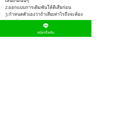
เล่นเกมนั้นๆ
2.ออกแบบการเดิมพันให้ดีเสียก่อน
3.กำหนดตัวเองว่าถ้าเสียเท่าไรถึงจะต้อง
หยุดเล่น
4.เมื่อมีกำไรให้แบ่งเก็บไว้ ไม่ควรลงทุน
สมัครจีคลับ
ต่อทั้งหมด
5.เลือกเกมสล็อตที่จะเล่นให้เป็นและ
เหมาะสมกับเราที่สุด
ดูทั้งหมด
โพสต์ล่าสุด