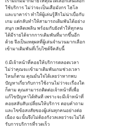
เรามีเกมมากมายให้คุณได้เลือกเล่นเลือก
ใช้บริการ ไม่ว่าจะเป็นเสือมังกร ไฮโล 
และบาคาร่า ทำให้ผู้เล่นรู้สึกไม่น่าเบื่อกับ
เกม แต่กลับทำให้สามารถเดิมพันได้อย่าง
สนุก เพลิดเพลิน พร้อมกับยังทำให้ทุกคน
ได้มีรายได้จากการเดิมพันที่มากขึ้นอีก
ด้วย จึงเป็นเหตุผลที่ผู้เล่นจำนวนมากเลือก
เข้ามาเดิมพันที่เว็บไซต์จีคลับนี้
6.มีเจ้าหน้าที่คอยให้บริการตลอดเวลา
ไม่ว่าคุณจะเข้ามาเดิมพันเกมช่วงเวลา
ไหนก็ตาม คุณมั่นใจได้เลยว่าหากพบ
ปัญหาเกี่ยวกับการใช้งานไม่ว่าจะเรื่องใด
ก็ตาม คุณสามารถติดต่อเจ้าหน้าที่เพื่อ
แก้ไขปัญหาได้ทันที เพราะจะมีเจ้าหน้าที่
คอยสลับสับเปลี่ยนให้บริการ ตอบคำถาม 
และไขข้อสงสัยของผู้เล่นทุกคนอย่างต่อ
เนื่อง ฉะนั้นจึงไม่ต้องกังวลเลยว่าจะไม่ได้
รับการบริการที่รวดเร็ว