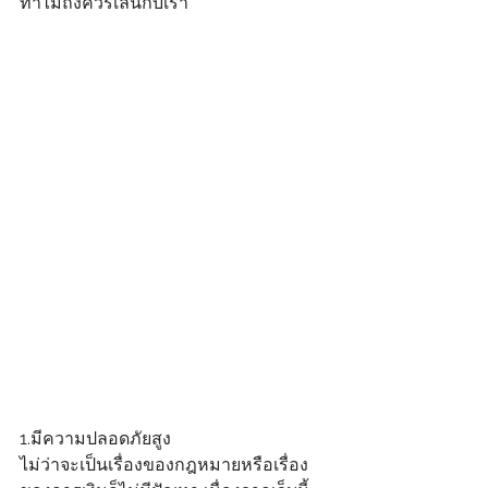
ทำไมถึงควรเล่นกับเรา
1.มีความปลอดภัยสูง
ไม่ว่าจะเป็นเรื่องของกฎหมายหรือเรื่อง